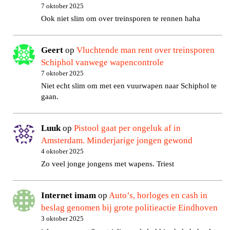
7 oktober 2025
Ook niet slim om over treinsporen te rennen haha
Geert
op
Vluchtende man rent over treinsporen
Schiphol vanwege wapencontrole
7 oktober 2025
Niet echt slim om met een vuurwapen naar Schiphol te
gaan.
Luuk
op
Pistool gaat per ongeluk af in
Amsterdam. Minderjarige jongen gewond
4 oktober 2025
Zo veel jonge jongens met wapens. Triest
Internet imam
op
Auto’s, horloges en cash in
beslag genomen bij grote politieactie Eindhoven
3 oktober 2025