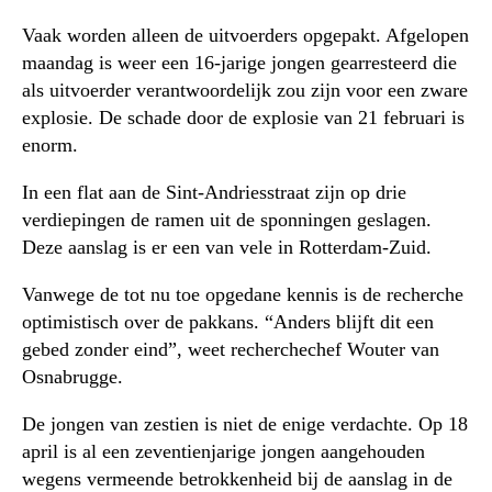
Vaak worden alleen de uitvoerders opgepakt. Afgelopen
maandag is weer een 16-jarige jongen gearresteerd die
als uitvoerder verantwoordelijk zou zijn voor een zware
explosie. De schade door de explosie van 21 februari is
enorm.
In een flat aan de Sint-Andriesstraat zijn op drie
verdiepingen de ramen uit de sponningen geslagen.
Deze aanslag is er een van vele in Rotterdam-Zuid.
Vanwege de tot nu toe opgedane kennis is de recherche
optimistisch over de pakkans. “Anders blijft dit een
gebed zonder eind”, weet recherchechef Wouter van
Osnabrugge.
De jongen van zestien is niet de enige verdachte. Op 18
april is al een zeventienjarige jongen aangehouden
wegens vermeende betrokkenheid bij de aanslag in de