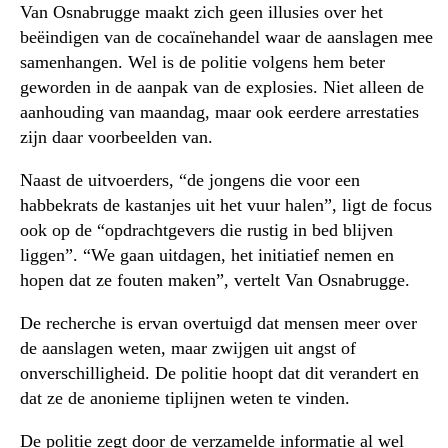
Van Osnabrugge maakt zich geen illusies over het
beëindigen van de cocaïnehandel waar de aanslagen mee
samenhangen. Wel is de politie volgens hem beter
geworden in de aanpak van de explosies. Niet alleen de
aanhouding van maandag, maar ook eerdere arrestaties
zijn daar voorbeelden van.
Naast de uitvoerders, “de jongens die voor een
habbekrats de kastanjes uit het vuur halen”, ligt de focus
ook op de “opdrachtgevers die rustig in bed blijven
liggen”. “We gaan uitdagen, het initiatief nemen en
hopen dat ze fouten maken”, vertelt Van Osnabrugge.
De recherche is ervan overtuigd dat mensen meer over
de aanslagen weten, maar zwijgen uit angst of
onverschilligheid. De politie hoopt dat dit verandert en
dat ze de anonieme tiplijnen weten te vinden.
De politie zegt door de verzamelde informatie al wel