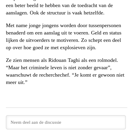
een beter beeld te hebben van de toedracht van de
aanslagen. Ook de structuur is vaak hetzelfde.
Met name jonge jongens worden door tussenpersonen
benaderd om een aanslag uit te voeren. Geld en status
lijken de uitvoerders te motiveren. Zo schept een deel
op over hoe goed ze met explosieven zijn.
Ze zien mensen als Ridouan Taghi als een rolmodel.
“Maar het criminele leven is niet zonder gevaar”,
waarschuwt de recherchechef. “Je komt er gewoon niet
meer uit.”