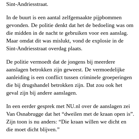
Sint-Andriesstraat.
In de buurt is een aantal zelfgemaakte pijpbommen
gevonden. De politie denkt dat het de bedoeling was om
die midden in de nacht te gebruiken voor een aanslag.
Maar omdat dit was mislukt, vond de explosie in de
Sint-Andriesstraat overdag plaats.
De politie vermoedt dat de jongens bij meerdere
aanslagen betrokken zijn geweest. De vermoedelijke
aanleiding is een conflict tussen criminele groeperingen
die bij drugshandel betrokken zijn. Dat zou ook het
geval zijn bij andere aanslagen.
In een eerder gesprek met NU.nl over de aanslagen zei
Van Osnabrugge dat het “dweilen met de kraan open is”.
Zijn toon is nu anders: “Die kraan willen we dicht en
die moet dicht blijven.”