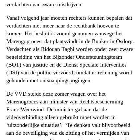
verdachten van zware misdrijven.
Vanaf volgend jaar moeten rechters kunnen bepalen dat
verdachten niet meer naar de rechtbank hoeven te
komen. Het besluit is vooral genomen vanwege het
Marengoproces, dat plaatsvindt in de Bunker in Osdorp.
Verdachten als Ridouan Taghi worden onder zeer zware
begeleiding van het Bijzonder Ondersteuningsteam
(BOT) van justitie en de Dienst Speciale Interventies
(DSI) van de politie vervoerd, omdat er rekening wordt
gehouden met ontsnappingspogingen.
De VVD stelde deze zomer vragen over het
Marenogroces aan minister van Rechtsbescherming
Franc Weerwind. De minister gaf aan dat de
videoverbinding alleen gebruikt moet worden in
‘uitzonderlijke situaties’. “Te denken valt bijvoorbeeld
aan de beveiliging van de zitting of het vermijden van