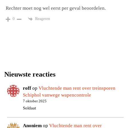
Rechter moet nog wel eerst per geval beoordelen.
Reageren
0
Nieuwste reacties
roff
op
Vluchtende man rent over treinsporen
Schiphol vanwege wapencontrole
7 oktober 2025
Soldaat
Anoniem
op
Vluchtende man rent over