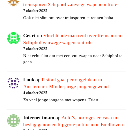
treinsporen Schiphol vanwege wapencontrole
7 oktober 2025
Ook niet slim om over treinsporen te rennen haha
Geert
op
Vluchtende man rent over treinsporen
Schiphol vanwege wapencontrole
7 oktober 2025
Niet echt slim om met een vuurwapen naar Schiphol te
gaan.
Luuk
op
Pistool gaat per ongeluk af in
Amsterdam. Minderjarige jongen gewond
4 oktober 2025
Zo veel jonge jongens met wapens. Triest
Internet imam
op
Auto’s, horloges en cash in
beslag genomen bij grote politieactie Eindhoven