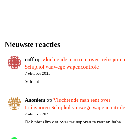
Nieuwste reacties
roff
op
Vluchtende man rent over treinsporen
Schiphol vanwege wapencontrole
7 oktober 2025
Soldaat
Anoniem
op
Vluchtende man rent over
treinsporen Schiphol vanwege wapencontrole
7 oktober 2025
Ook niet slim om over treinsporen te rennen haha