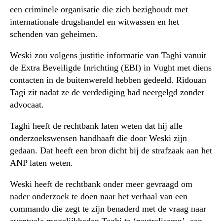
een criminele organisatie die zich bezighoudt met
internationale drugshandel en witwassen en het
schenden van geheimen.
Weski zou volgens justitie informatie van Taghi vanuit
de Extra Beveiligde Inrichting (EBI) in Vught met diens
contacten in de buitenwereld hebben gedeeld. Ridouan
Tagi zit nadat ze de verdediging had neergelgd zonder
advocaat.
Taghi heeft de rechtbank laten weten dat hij alle
onderzoekswensen handhaaft die door Weski zijn
gedaan. Dat heeft een bron dicht bij de strafzaak aan het
ANP laten weten.
Weski heeft de rechtbank onder meer gevraagd om
nader onderzoek te doen naar het verhaal van een
commando die zegt te zijn benaderd met de vraag naar