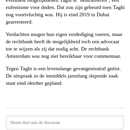
eventuele mogelijkheden Taghi te ‘neutraliseren’, een
eufemisme voor doden. Dat zou zijn gebeurd toen Taghi
nog voortvluchtig was. Hij is eind 2019 in Dubai
gearresteerd.
Verdachten mogen hun eigen verdediging voeren, maar
de rechtbank heeft de mogelijkheid toch een advocaat
toe te wijzen als zij dat nodig acht. De rechtbank
Amsterdam was nog niet bereikbaar voor commentaar.
Tegen Taghi is een levenslange gevangenisstraf geëist.
De uitspraak in de inmiddels jarenlang slepende zaak
staat eind oktober gepland.