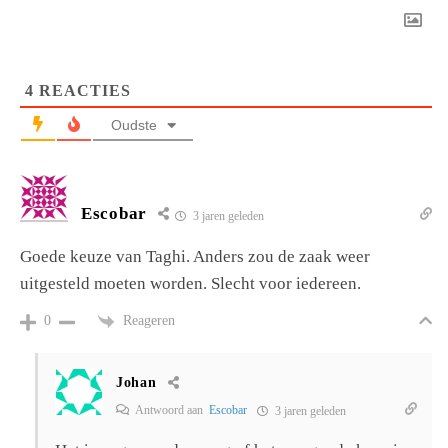
4
REACTIES
Oudste
Escobar
3 jaren geleden
Goede keuze van Taghi. Anders zou de zaak weer
uitgesteld moeten worden. Slecht voor iedereen.
Reageren
0
Johan
Antwoord aan
Escobar
3 jaren geleden