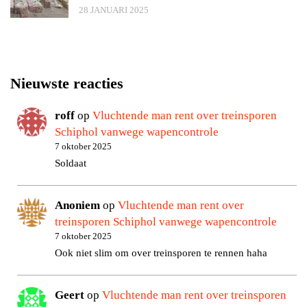
28 JANUARI 2025
Nieuwste reacties
roff
op
Vluchtende man rent over treinsporen
Schiphol vanwege wapencontrole
7 oktober 2025
Soldaat
Anoniem
op
Vluchtende man rent over
treinsporen Schiphol vanwege wapencontrole
7 oktober 2025
Ook niet slim om over treinsporen te rennen haha
Geert
op
Vluchtende man rent over treinsporen