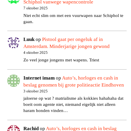
Schiphol vanwege wapencontrole
7 oktober 2025
Niet echt slim om met een vuurwapen naar Schiphol te
gaan.
Luuk
op
Pistool gaat per ongeluk af in
Amsterdam. Minderjarige jongen gewond
4 oktober 2025
Zo veel jonge jongens met wapens. Triest
Internet imam
op
Auto’s, horloges en cash in
beslag genomen bij grote politieactie Eindhoven
3 oktober 2025
jaloerse op wat ? matrialisme als kokkies hahahaha dat
boeit oom agente niet, niemand eigelijk niet alleen
haram honden vinden…
Rachid
op
Auto’s, horloges en cash in beslag