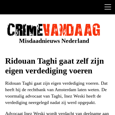
Ga
naar
de
inhoud
Misdaadnieuws Nederland
Ridouan Taghi gaat zelf zijn
eigen verdediging voeren
Ridouan Taghi gaat zijn eigen verdediging voeren. Dat
heeft hij de rechtbank van Amsterdam laten weten. De
voormalig advocaat van Taghi, Inez Weski heeft de
verdediging neergelegd nadat zij werd opgepakt.
Advocaat Inez Weski wordt verdacht van deelname aan