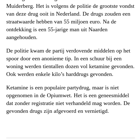
Muiderberg. Het is volgens de politie de grootste vondst
van deze drug ooit in Nederland. De drugs zouden een
straatwaarde hebben van 55 miljoen euro. Na de
ontdekking is een 55-jarige man uit Naarden
aangehouden.
De politie kwam de partij verdovende middelen op het
spoor door een anonieme tip. In een schuur bij een
woning werden tientallen dozen vol ketamine gevonden.
Ook werden enkele kilo’s harddrugs gevonden.
Ketamine is een populaire partydrug, maar is niet
opgenomen in de Opiumwet. Het is een geneesmiddel
dat zonder registratie niet verhandeld mag worden. De
gevonden drugs zijn afgevoerd en vernietigd.