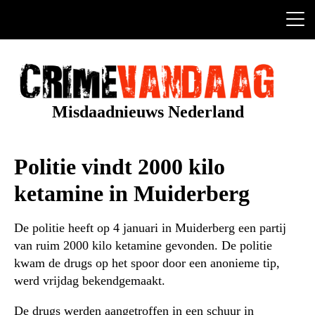
Ga
naar
de
inhoud
Misdaadnieuws Nederland
Politie vindt 2000 kilo
ketamine in Muiderberg
De politie heeft op 4 januari in Muiderberg een partij
van ruim 2000 kilo ketamine gevonden. De politie
kwam de drugs op het spoor door een anonieme tip,
werd vrijdag bekendgemaakt.
De drugs werden aangetroffen in een schuur in