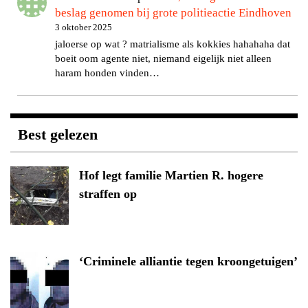
beslag genomen bij grote politieactie Eindhoven
3 oktober 2025
jaloerse op wat ? matrialisme als kokkies hahahaha dat
boeit oom agente niet, niemand eigelijk niet alleen
haram honden vinden…
Best gelezen
Hof legt familie Martien R. hogere
straffen op
‘Criminele alliantie tegen kroongetuigen’