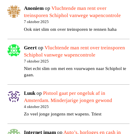
Anoniem
op
Vluchtende man rent over
treinsporen Schiphol vanwege wapencontrole
7 oktober 2025
Ook niet slim om over treinsporen te rennen haha
Geert
op
Vluchtende man rent over treinsporen
Schiphol vanwege wapencontrole
7 oktober 2025
Niet echt slim om met een vuurwapen naar Schiphol te
gaan.
Luuk
op
Pistool gaat per ongeluk af in
Amsterdam. Minderjarige jongen gewond
4 oktober 2025
Zo veel jonge jongens met wapens. Triest
Internet imam
op
Auto’s, horloges en cash in