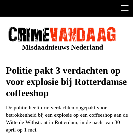
Ga
naar
de
inhoud
Misdaadnieuws Nederland
Politie pakt 3 verdachten op
voor explosie bij Rotterdamse
coffeeshop
De politie heeft drie verdachten opgepakt voor
betrokkenheid bij een explosie op een coffeeshop aan de
Witte de Withstraat in Rotterdam, in de nacht van 30
april op 1 mei.