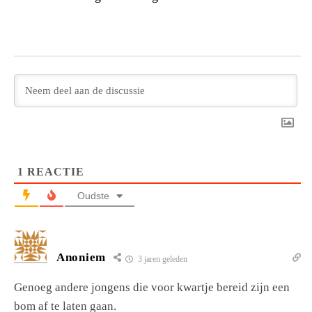
1
REACTIE
Oudste
Anoniem
3 jaren geleden
Genoeg andere jongens die voor kwartje bereid zijn een
bom af te laten gaan.