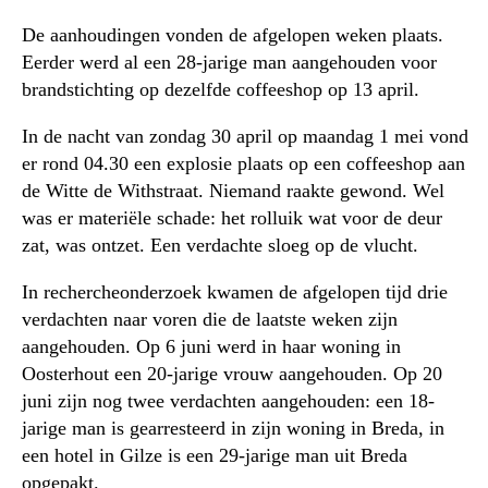
De aanhoudingen vonden de afgelopen weken plaats.
Eerder werd al een 28-jarige man aangehouden voor
brandstichting op dezelfde coffeeshop op 13 april.
In de nacht van zondag 30 april op maandag 1 mei vond
er rond 04.30 een explosie plaats op een coffeeshop aan
de Witte de Withstraat. Niemand raakte gewond. Wel
was er materiële schade: het rolluik wat voor de deur
zat, was ontzet. Een verdachte sloeg op de vlucht.
In rechercheonderzoek kwamen de afgelopen tijd drie
verdachten naar voren die de laatste weken zijn
aangehouden. Op 6 juni werd in haar woning in
Oosterhout een 20-jarige vrouw aangehouden. Op 20
juni zijn nog twee verdachten aangehouden: een 18-
jarige man is gearresteerd in zijn woning in Breda, in
een hotel in Gilze is een 29-jarige man uit Breda
opgepakt.