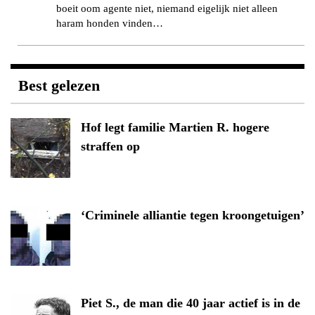
boeit oom agente niet, niemand eigelijk niet alleen
haram honden vinden…
Best gelezen
Hof legt familie Martien R. hogere
straffen op
‘Criminele alliantie tegen kroongetuigen’
Piet S., de man die 40 jaar actief is in de