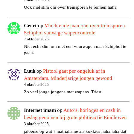
Ook niet slim om over treinsporen te rennen haha
Geert
op
Vluchtende man rent over treinsporen
Schiphol vanwege wapencontrole
7 oktober 2025
Niet echt slim om met een vuurwapen naar Schiphol te
gaan.
Luuk
op
Pistool gaat per ongeluk af in
Amsterdam. Minderjarige jongen gewond
4 oktober 2025
Zo veel jonge jongens met wapens. Triest
Internet imam
op
Auto’s, horloges en cash in
beslag genomen bij grote politieactie Eindhoven
3 oktober 2025
jaloerse op wat ? matrialisme als kokkies hahahaha dat