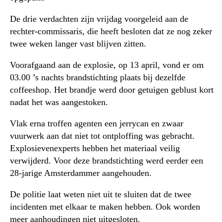
De drie verdachten zijn vrijdag voorgeleid aan de
rechter-commissaris, die heeft besloten dat ze nog zeker
twee weken langer vast blijven zitten.
Voorafgaand aan de explosie, op 13 april, vond er om
03.00 ’s nachts brandstichting plaats bij dezelfde
coffeeshop. Het brandje werd door getuigen geblust kort
nadat het was aangestoken.
Vlak erna troffen agenten een jerrycan en zwaar
vuurwerk aan dat niet tot ontploffing was gebracht.
Explosievenexperts hebben het materiaal veilig
verwijderd. Voor deze brandstichting werd eerder een
28-jarige Amsterdammer aangehouden.
De politie laat weten niet uit te sluiten dat de twee
incidenten met elkaar te maken hebben. Ook worden
meer aanhoudingen niet uitgesloten.