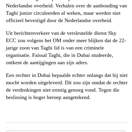
Nederlandse overheid. Verhalen over de aanhouding van
Taghi junior circuleerden al weken, maar werden niet
officieel bevestigd door de Nederlandse overheid.
Uit berichtenverkeer van de versleutelde dienst Sky
ECC zou volgens het OM onder meer blijken dat de 22-
jarige zoon van Taghi lid is van een criminele
organisatie. Faissal Taghi, die in Dubai studeerde,
ontkent de aantijgingen aan zijn adres.
Een rechter in Dubai bepaalde echter onlangs dat hij niet
mocht worden uitgeleverd. Dit zou zijn omdat de rechter
de verdenkingen niet ernstig genoeg vond. Tegen die
beslissing is hoger beroep aangetekend.