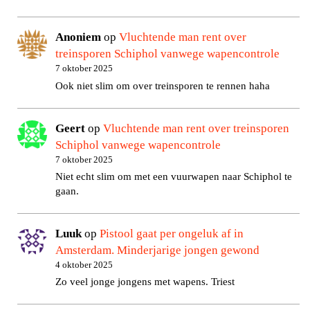
Anoniem
op
Vluchtende man rent over
treinsporen Schiphol vanwege wapencontrole
7 oktober 2025
Ook niet slim om over treinsporen te rennen haha
Geert
op
Vluchtende man rent over treinsporen
Schiphol vanwege wapencontrole
7 oktober 2025
Niet echt slim om met een vuurwapen naar Schiphol te
gaan.
Luuk
op
Pistool gaat per ongeluk af in
Amsterdam. Minderjarige jongen gewond
4 oktober 2025
Zo veel jonge jongens met wapens. Triest