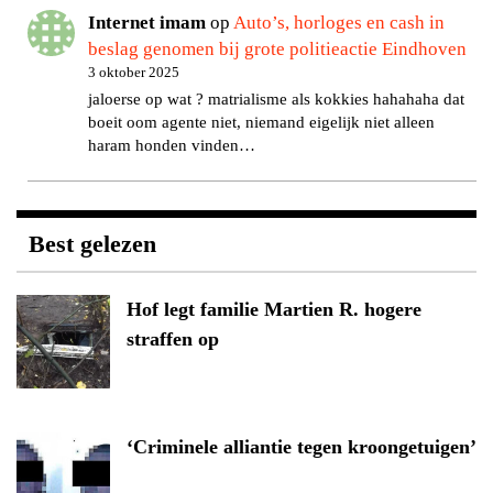
Internet imam
op
Auto’s, horloges en cash in
beslag genomen bij grote politieactie Eindhoven
3 oktober 2025
jaloerse op wat ? matrialisme als kokkies hahahaha dat
boeit oom agente niet, niemand eigelijk niet alleen
haram honden vinden…
Best gelezen
Hof legt familie Martien R. hogere
straffen op
‘Criminele alliantie tegen kroongetuigen’