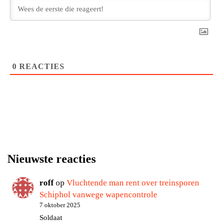
0
REACTIES
Nieuwste reacties
roff
op
Vluchtende man rent over treinsporen
Schiphol vanwege wapencontrole
7 oktober 2025
Soldaat