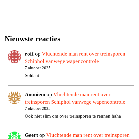
Nieuwste reacties
roff
op
Vluchtende man rent over treinsporen
Schiphol vanwege wapencontrole
7 oktober 2025
Soldaat
Anoniem
op
Vluchtende man rent over
treinsporen Schiphol vanwege wapencontrole
7 oktober 2025
Ook niet slim om over treinsporen te rennen haha
Geert
op
Vluchtende man rent over treinsporen