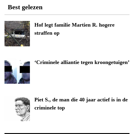
Best gelezen
Hof legt familie Martien R. hogere
straffen op
‘Criminele alliantie tegen kroongetuigen’
Piet S., de man die 40 jaar actief is in de
criminele top