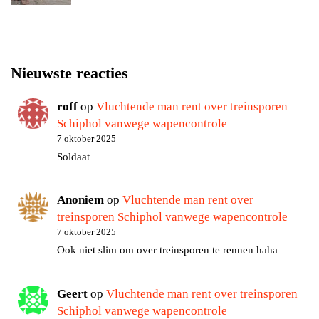
Nieuwste reacties
roff
op
Vluchtende man rent over treinsporen
Schiphol vanwege wapencontrole
7 oktober 2025
Soldaat
Anoniem
op
Vluchtende man rent over
treinsporen Schiphol vanwege wapencontrole
7 oktober 2025
Ook niet slim om over treinsporen te rennen haha
Geert
op
Vluchtende man rent over treinsporen
Schiphol vanwege wapencontrole