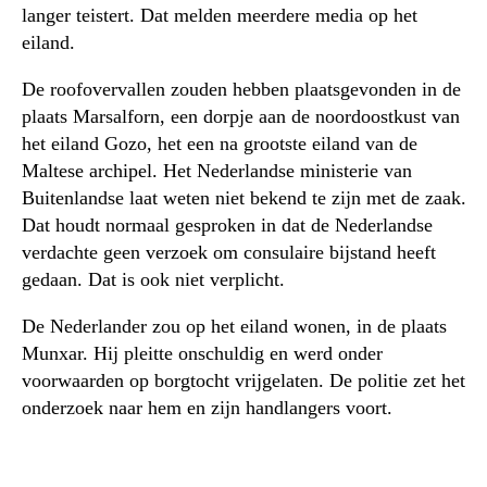
langer teistert. Dat melden meerdere media op het
eiland.
De roofovervallen zouden hebben plaatsgevonden in de
plaats Marsalforn, een dorpje aan de noordoostkust van
het eiland Gozo, het een na grootste eiland van de
Maltese archipel. Het Nederlandse ministerie van
Buitenlandse laat weten niet bekend te zijn met de zaak.
Dat houdt normaal gesproken in dat de Nederlandse
verdachte geen verzoek om consulaire bijstand heeft
gedaan. Dat is ook niet verplicht.
De Nederlander zou op het eiland wonen, in de plaats
Munxar. Hij pleitte onschuldig en werd onder
voorwaarden op borgtocht vrijgelaten. De politie zet het
onderzoek naar hem en zijn handlangers voort.