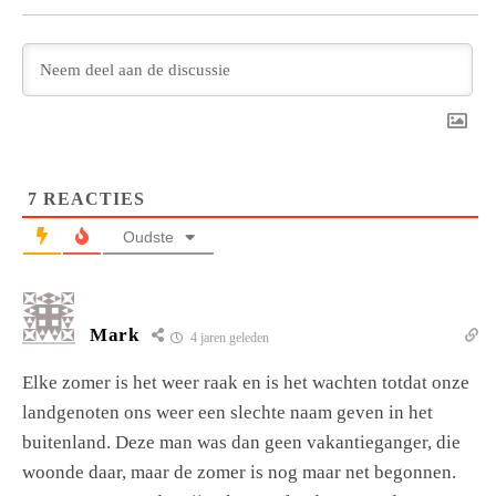
7
REACTIES
Oudste
Mark
4 jaren geleden
Elke zomer is het weer raak en is het wachten totdat onze
landgenoten ons weer een slechte naam geven in het
buitenland. Deze man was dan geen vakantieganger, die
woonde daar, maar de zomer is nog maar net begonnen.