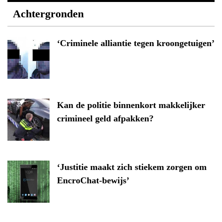
Achtergronden
‘Criminele alliantie tegen kroongetuigen’
Kan de politie binnenkort makkelijker
crimineel geld afpakken?
‘Justitie maakt zich stiekem zorgen om
EncroChat-bewijs’