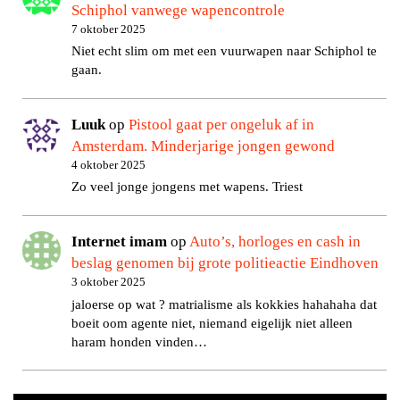
Schiphol vanwege wapencontrole
7 oktober 2025
Niet echt slim om met een vuurwapen naar Schiphol te
gaan.
Luuk
op
Pistool gaat per ongeluk af in
Amsterdam. Minderjarige jongen gewond
4 oktober 2025
Zo veel jonge jongens met wapens. Triest
Internet imam
op
Auto’s, horloges en cash in
beslag genomen bij grote politieactie Eindhoven
3 oktober 2025
jaloerse op wat ? matrialisme als kokkies hahahaha dat
boeit oom agente niet, niemand eigelijk niet alleen
haram honden vinden…