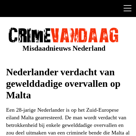
Ga
naar
de
inhoud
Misdaadnieuws Nederland
Nederlander verdacht van
gewelddadige overvallen op
Malta
Een 28-jarige Nederlander is op het Zuid-Europese
eiland Malta gearresteerd. De man wordt verdacht van
betrokkenheid bij enkele gewelddadige overvallen en
zou deel uitmaken van een criminele bende die Malta al