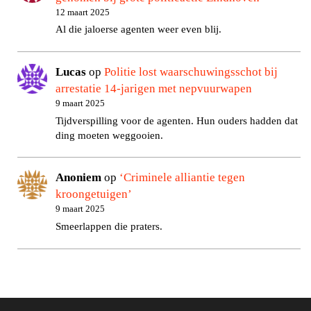
12 maart 2025
Al die jaloerse agenten weer even blij.
Lucas
op
Politie lost waarschuwingsschot bij
arrestatie 14-jarigen met nepvuurwapen
9 maart 2025
Tijdverspilling voor de agenten. Hun ouders hadden dat
ding moeten weggooien.
Anoniem
op
‘Criminele alliantie tegen
kroongetuigen’
9 maart 2025
Smeerlappen die praters.