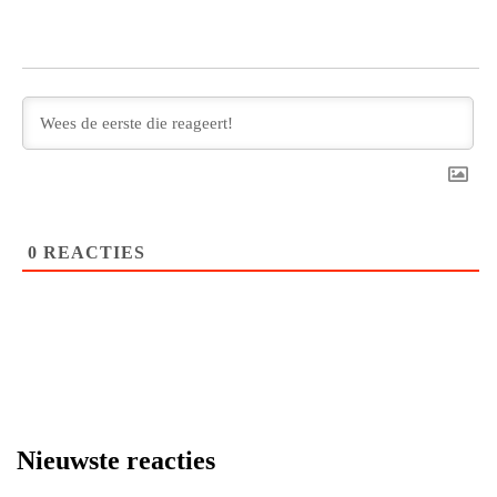
0
REACTIES
Nieuwste reacties