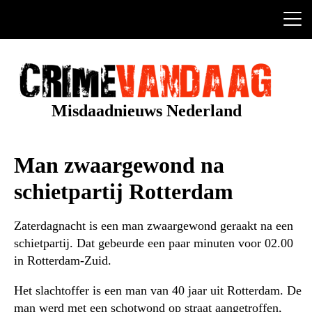
Ga
naar
de
inhoud
Misdaadnieuws Nederland
Man zwaargewond na
schietpartij Rotterdam
Zaterdagnacht is een man zwaargewond geraakt na een
schietpartij. Dat gebeurde een paar minuten voor 02.00
in Rotterdam-Zuid.
Het slachtoffer is een man van 40 jaar uit Rotterdam. De
man werd met een schotwond op straat aangetroffen,