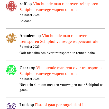
roff
op
Vluchtende man rent over treinsporen
Schiphol vanwege wapencontrole
7 oktober 2025
Soldaat
Anoniem
op
Vluchtende man rent over
treinsporen Schiphol vanwege wapencontrole
7 oktober 2025
Ook niet slim om over treinsporen te rennen haha
Geert
op
Vluchtende man rent over treinsporen
Schiphol vanwege wapencontrole
7 oktober 2025
Niet echt slim om met een vuurwapen naar Schiphol te
gaan.
Luuk
op
Pistool gaat per ongeluk af in