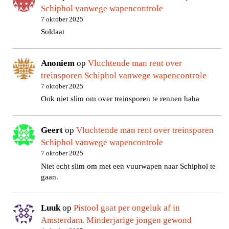
Schiphol vanwege wapencontrole
7 oktober 2025
Soldaat
Anoniem
op
Vluchtende man rent over
treinsporen Schiphol vanwege wapencontrole
7 oktober 2025
Ook niet slim om over treinsporen te rennen haha
Geert
op
Vluchtende man rent over treinsporen
Schiphol vanwege wapencontrole
7 oktober 2025
Niet echt slim om met een vuurwapen naar Schiphol te
gaan.
Luuk
op
Pistool gaat per ongeluk af in
Amsterdam. Minderjarige jongen gewond