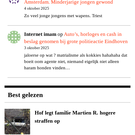
Amsterdam. Minderjarige jongen gewond
4 oktober 2025
Zo veel jonge jongens met wapens. Triest
Internet imam
op
Auto’s, horloges en cash in
beslag genomen bij grote politieactie Eindhoven
3 oktober 2025
jaloerse op wat ? matrialisme als kokkies hahahaha dat
boeit oom agente niet, niemand eigelijk niet alleen
haram honden vinden…
Best gelezen
Hof legt familie Martien R. hogere
straffen op