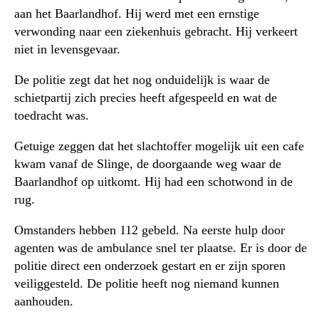
aan het Baarlandhof. Hij werd met een ernstige
verwonding naar een ziekenhuis gebracht. Hij verkeert
niet in levensgevaar.
De politie zegt dat het nog onduidelijk is waar de
schietpartij zich precies heeft afgespeeld en wat de
toedracht was.
Getuige zeggen dat het slachtoffer mogelijk uit een cafe
kwam vanaf de Slinge, de doorgaande weg waar de
Baarlandhof op uitkomt. Hij had een schotwond in de
rug.
Omstanders hebben 112 gebeld. Na eerste hulp door
agenten was de ambulance snel ter plaatse. Er is door de
politie direct een onderzoek gestart en er zijn sporen
veiliggesteld. De politie heeft nog niemand kunnen
aanhouden.