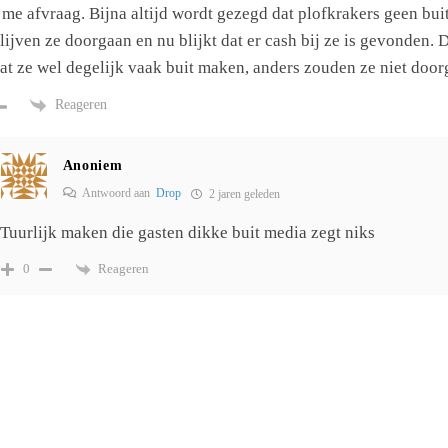
 me afvraag. Bijna altijd wordt gezegd dat plofkrakers geen bui
lijven ze doorgaan en nu blijkt dat er cash bij ze is gevonden. 
at ze wel degelijk vaak buit maken, anders zouden ze niet door
Reageren
Anoniem
Antwoord aan
Drop
2 jaren geleden
Tuurlijk maken die gasten dikke buit media zegt niks
Reageren
0