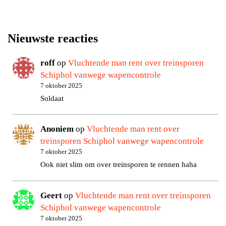
Nieuwste reacties
roff
op
Vluchtende man rent over treinsporen
Schiphol vanwege wapencontrole
7 oktober 2025
Soldaat
Anoniem
op
Vluchtende man rent over
treinsporen Schiphol vanwege wapencontrole
7 oktober 2025
Ook niet slim om over treinsporen te rennen haha
Geert
op
Vluchtende man rent over treinsporen
Schiphol vanwege wapencontrole
7 oktober 2025