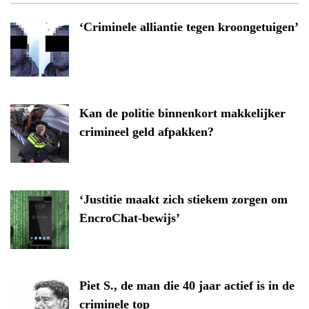
‘Criminele alliantie tegen kroongetuigen’
Kan de politie binnenkort makkelijker
crimineel geld afpakken?
‘Justitie maakt zich stiekem zorgen om
EncroChat-bewijs’
Piet S., de man die 40 jaar actief is in de
criminele top