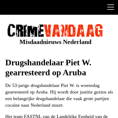
Ga
naar
de
inhoud
Misdaadnieuws Nederland
Drugshandelaar Piet W.
gearresteerd op Aruba
De 53-jarige drugshandelaar Piet W. is woensdag
gearresteerd op Aruba. Hij wordt door justitie gezien als
een belangrijke drugshandelaar die vaak grote partijen
cocaïne naar Nederland stuurt.
Het team FASTNL van de Landelijke Eenheid van de