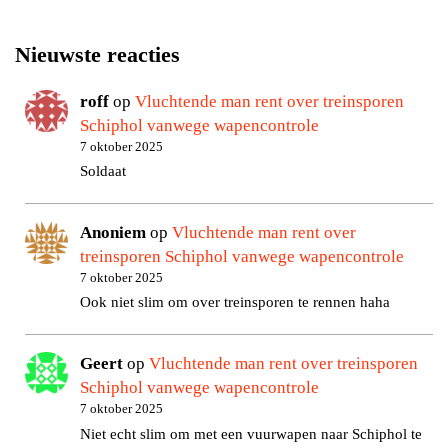
Nieuwste reacties
roff
op
Vluchtende man rent over treinsporen
Schiphol vanwege wapencontrole
7 oktober 2025
Soldaat
Anoniem
op
Vluchtende man rent over
treinsporen Schiphol vanwege wapencontrole
7 oktober 2025
Ook niet slim om over treinsporen te rennen haha
Geert
op
Vluchtende man rent over treinsporen
Schiphol vanwege wapencontrole
7 oktober 2025
Niet echt slim om met een vuurwapen naar Schiphol te