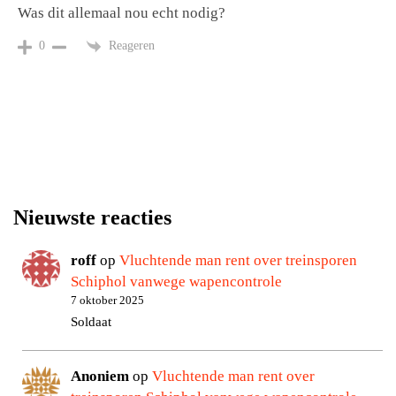
Was dit allemaal nou echt nodig?
Reageren
0
Nieuwste reacties
roff
op
Vluchtende man rent over treinsporen
Schiphol vanwege wapencontrole
7 oktober 2025
Soldaat
Anoniem
op
Vluchtende man rent over