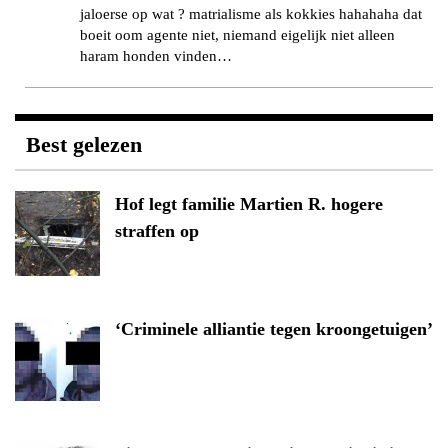
jaloerse op wat ? matrialisme als kokkies hahahaha dat
boeit oom agente niet, niemand eigelijk niet alleen
haram honden vinden…
Best gelezen
Hof legt familie Martien R. hogere
straffen op
‘Criminele alliantie tegen kroongetuigen’