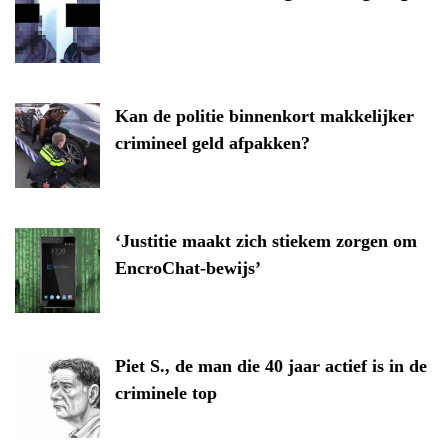
Kan de politie binnenkort makkelijker
crimineel geld afpakken?
‘Justitie maakt zich stiekem zorgen om
EncroChat-bewijs’
Piet S., de man die 40 jaar actief is in de
criminele top