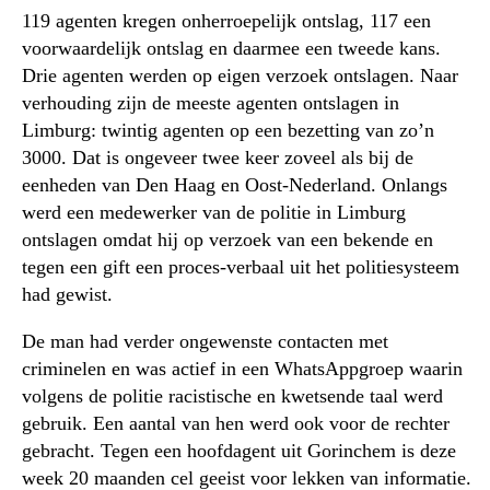
119 agenten kregen onherroepelijk ontslag, 117 een
voorwaardelijk ontslag en daarmee een tweede kans.
Drie agenten werden op eigen verzoek ontslagen. Naar
verhouding zijn de meeste agenten ontslagen in
Limburg: twintig agenten op een bezetting van zo’n
3000. Dat is ongeveer twee keer zoveel als bij de
eenheden van Den Haag en Oost-Nederland. Onlangs
werd een medewerker van de politie in Limburg
ontslagen omdat hij op verzoek van een bekende en
tegen een gift een proces-verbaal uit het politiesysteem
had gewist.
De man had verder ongewenste contacten met
criminelen en was actief in een WhatsAppgroep waarin
volgens de politie racistische en kwetsende taal werd
gebruik. Een aantal van hen werd ook voor de rechter
gebracht. Tegen een hoofdagent uit Gorinchem is deze
week 20 maanden cel geeist voor lekken van informatie.