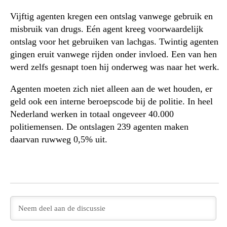
Vijftig agenten kregen een ontslag vanwege gebruik en
misbruik van drugs. Eén agent kreeg voorwaardelijk
ontslag voor het gebruiken van lachgas. Twintig agenten
gingen eruit vanwege rijden onder invloed. Een van hen
werd zelfs gesnapt toen hij onderweg was naar het werk.
Agenten moeten zich niet alleen aan de wet houden, er
geld ook een interne beroepscode bij de politie. In heel
Nederland werken in totaal ongeveer 40.000
politiemensen. De ontslagen 239 agenten maken
daarvan ruwweg 0,5% uit.