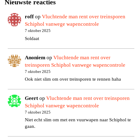
Nieuwste reacties
roff
op
Vluchtende man rent over treinsporen
Schiphol vanwege wapencontrole
7 oktober 2025
Soldaat
Anoniem
op
Vluchtende man rent over
treinsporen Schiphol vanwege wapencontrole
7 oktober 2025
Ook niet slim om over treinsporen te rennen haha
Geert
op
Vluchtende man rent over treinsporen
Schiphol vanwege wapencontrole
7 oktober 2025
Niet echt slim om met een vuurwapen naar Schiphol te
gaan.