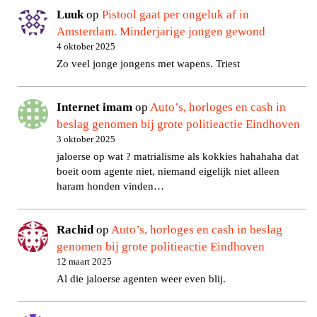
Luuk
op
Pistool gaat per ongeluk af in
Amsterdam. Minderjarige jongen gewond
4 oktober 2025
Zo veel jonge jongens met wapens. Triest
Internet imam
op
Auto’s, horloges en cash in
beslag genomen bij grote politieactie Eindhoven
3 oktober 2025
jaloerse op wat ? matrialisme als kokkies hahahaha dat
boeit oom agente niet, niemand eigelijk niet alleen
haram honden vinden…
Rachid
op
Auto’s, horloges en cash in beslag
genomen bij grote politieactie Eindhoven
12 maart 2025
Al die jaloerse agenten weer even blij.