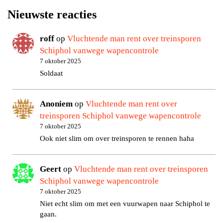
Nieuwste reacties
roff
op
Vluchtende man rent over treinsporen
Schiphol vanwege wapencontrole
7 oktober 2025
Soldaat
Anoniem
op
Vluchtende man rent over
treinsporen Schiphol vanwege wapencontrole
7 oktober 2025
Ook niet slim om over treinsporen te rennen haha
Geert
op
Vluchtende man rent over treinsporen
Schiphol vanwege wapencontrole
7 oktober 2025
Niet echt slim om met een vuurwapen naar Schiphol te
gaan.