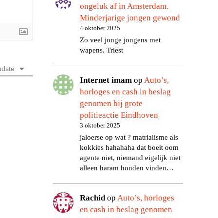
ongeluk af in Amsterdam.
Minderjarige jongen gewond
4 oktober 2025
Zo veel jonge jongens met
wapens. Triest
dste
Internet imam
op
Auto’s,
horloges en cash in beslag
genomen bij grote
politieactie Eindhoven
3 oktober 2025
jaloerse op wat ? matrialisme als
kokkies hahahaha dat boeit oom
agente niet, niemand eigelijk niet
alleen haram honden vinden…
Rachid
op
Auto’s, horloges
en cash in beslag genomen