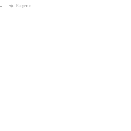
Reageren